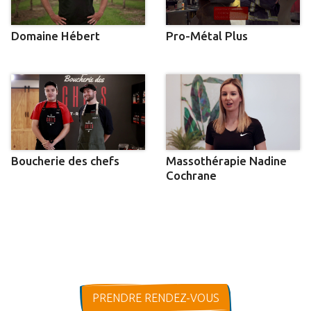
Domaine Hébert
Pro-Métal Plus
Boucherie des chefs
Massothérapie Nadine
Cochrane
PRENDRE RENDEZ-VOUS