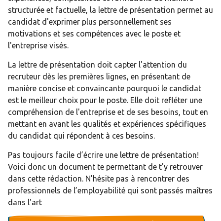
structurée et factuelle, la lettre de présentation permet au
candidat d'exprimer plus personnellement ses
motivations et ses compétences avec le poste et
l'entreprise visés.
La lettre de présentation doit capter l'attention du
recruteur dès les premières lignes, en présentant de
manière concise et convaincante pourquoi le candidat
est le meilleur choix pour le poste. Elle doit refléter une
compréhension de l'entreprise et de ses besoins, tout en
mettant en avant les qualités et expériences spécifiques
du candidat qui répondent à ces besoins.
Pas toujours facile d’écrire une lettre de présentation!
Voici donc un document te permettant de t'y retrouver
dans cette rédaction. N’hésite pas à rencontrer des
professionnels de l’employabilité qui sont passés maîtres
dans l'art