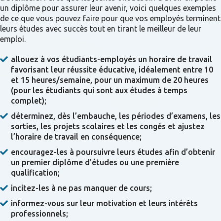
un diplôme pour assurer leur avenir, voici quelques exemples
de ce que vous pouvez faire pour que vos employés terminent
leurs études avec succès tout en tirant le meilleur de leur
emploi.
allouez à vos étudiants-employés un horaire de travail
favorisant leur réussite éducative, idéalement entre 10
et 15 heures/semaine, pour un maximum de 20 heures
(pour les étudiants qui sont aux études à temps
complet);
déterminez, dès l’embauche, les périodes d’examens, les
sorties, les projets scolaires et les congés et ajustez
l’horaire de travail en conséquence;
encouragez-les à poursuivre leurs études afin d’obtenir
un premier diplôme d'études ou une première
qualification;
incitez-les à ne pas manquer de cours;
informez-vous sur leur motivation et leurs intérêts
professionnels;