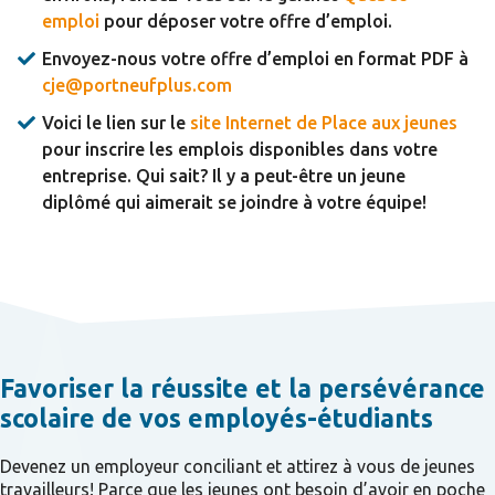
emploi
pour déposer votre offre d’emploi.
Envoyez-nous votre offre d’emploi en format PDF à
cje@portneufplus.com
Voici le lien sur le
site Internet de Place aux jeunes
pour inscrire les emplois disponibles dans votre
entreprise. Qui sait? Il y a peut-être un jeune
diplômé qui aimerait se joindre à votre équipe!
Favoriser la réussite et la persévérance
scolaire de vos employés-étudiants
Devenez un employeur conciliant et attirez à vous de jeunes
travailleurs! Parce que les jeunes ont besoin d’avoir en poche