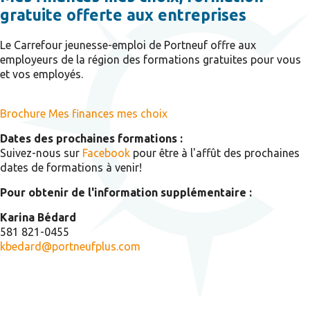
gratuite offerte aux entreprises
Le Carrefour jeunesse-emploi de Portneuf offre aux
employeurs de la région des formations gratuites pour vous
et vos employés.
Brochure Mes finances mes choix
Dates des prochaines formations :
Suivez-nous sur
Facebook
pour être à l'affût des prochaines
dates de formations à venir!
Pour obtenir de l'information supplémentaire :
Karina Bédard
581 821-0455
kbedard@portneufplus.com