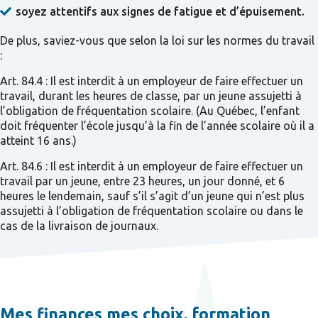
soyez attentifs aux signes de fatigue et d’épuisement.
De plus, saviez-vous que selon la loi sur les normes du travail
:
Art. 84.4 : Il est interdit à un employeur de faire effectuer un
travail, durant les heures de classe, par un jeune assujetti à
l’obligation de fréquentation scolaire. (Au Québec, l’enfant
doit fréquenter l’école jusqu’à la fin de l’année scolaire où il a
atteint 16 ans.)
Art. 84.6 : Il est interdit à un employeur de faire effectuer un
travail par un jeune, entre 23 heures, un jour donné, et 6
heures le lendemain, sauf s’il s’agit d’un jeune qui n’est plus
assujetti à l’obligation de fréquentation scolaire ou dans le
cas de la livraison de journaux.
Mes finances mes choix, formation